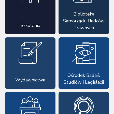
Biblioteka
Samorządu Radców
Szkolenia
Prawnych
Ośrodek Badań,
Wydawnictwa
Studiów i Legislacji