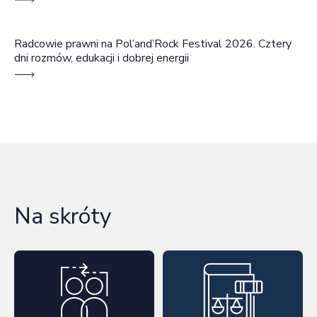
Radcowie prawni na Pol’and’Rock Festival 2026. Cztery
dni rozmów, edukacji i dobrej energii
Na skróty