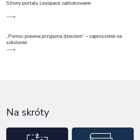
Strony portalu Lexspace zablokowane
„Pomoc prawna przyjazna dzieciom” – zaproszenie na
szkolenie
Na skróty