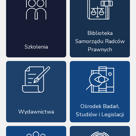
Biblioteka
Samorządu Radców
Szkolenia
Prawnych
Ośrodek Badań,
Wydawnictwa
Studiów i Legislacji