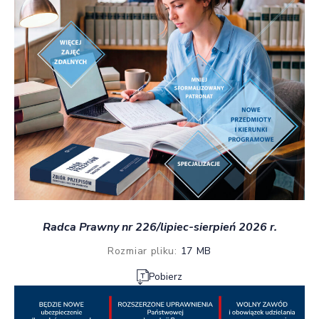
Radca Prawny nr 226/lipiec-sierpień 2026 r.
Rozmiar pliku:
17 MB
Pobierz