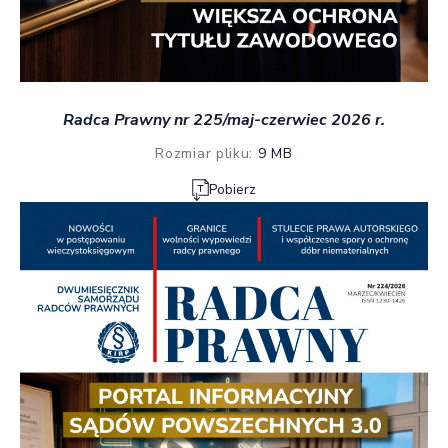
Radca Prawny nr 225/maj-czerwiec 2026 r.
Rozmiar pliku:
9 MB
Pobierz