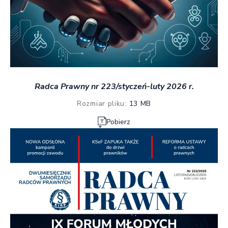
Radca Prawny nr 223/styczeń-luty 2026 r.
Rozmiar pliku:
13 MB
Pobierz