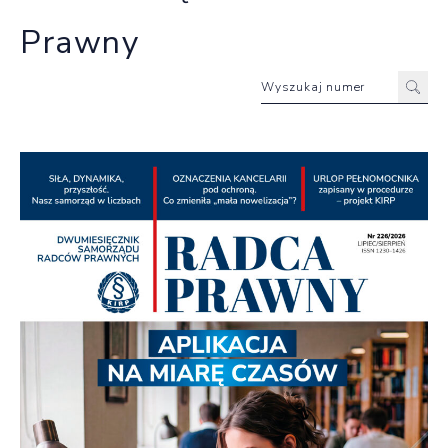
Prawny
Wyszukaj numer