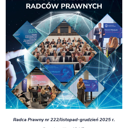
Radca Prawny nr 222/listopad-grudzień 2025 r.