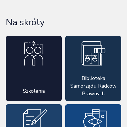
Na skróty
Biblioteka
Samorządu Radców
Szkolenia
Prawnych