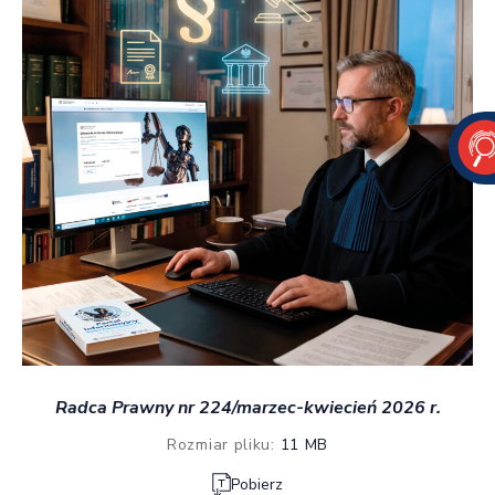
Radca Prawny nr 224/marzec-kwiecień 2026 r.
Rozmiar pliku:
11 MB
Pobierz