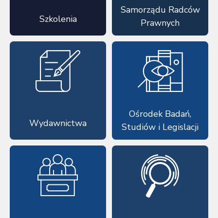
Samorządu Radców
Szkolenia
Prawnych
Ośrodek Badań,
Wydawnictwa
Studiów i Legislacji