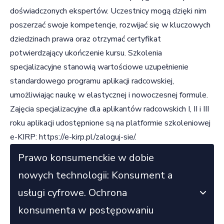
doświadczonych ekspertów. Uczestnicy mogą dzięki nim
poszerzać swoje kompetencje, rozwijać się w kluczowych
dziedzinach prawa oraz otrzymać certyfikat
potwierdzający ukończenie kursu. Szkolenia
specjalizacyjne stanowią wartościowe uzupełnienie
standardowego programu aplikacji radcowskiej,
umożliwiając naukę w elastycznej i nowoczesnej formule.
Zajęcia specjalizacyjne dla aplikantów radcowskich I, II i III
roku aplikacji udostępnione są na platformie szkoleniowej
e-KIRP:
https://e-kirp.pl/zaloguj-sie/
.
Prawo konsumenckie w dobie
nowych technologii: Konsument a
usługi cyfrowe. Ochrona
konsumenta w postępowaniu