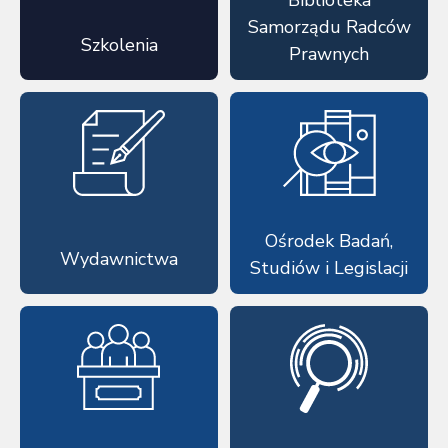
Samorządu Radców
Szkolenia
Prawnych
Ośrodek Badań,
Wydawnictwa
Studiów i Legislacji