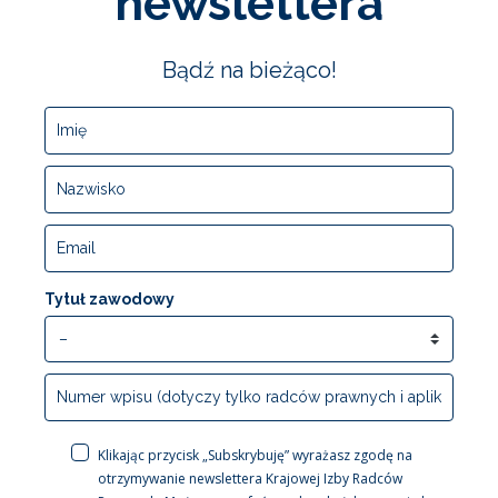
newslettera
Bądź na bieżąco!
Tytuł zawodowy
Klikając przycisk „Subskrybuję” wyrażasz zgodę na
otrzymywanie newslettera Krajowej Izby Radców