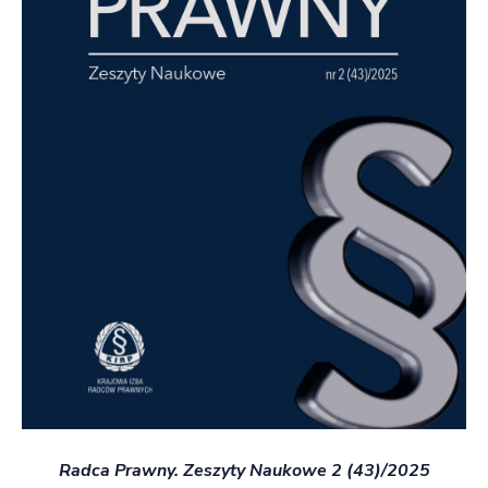
Radca Prawny. Zeszyty Naukowe 2 (43)/2025