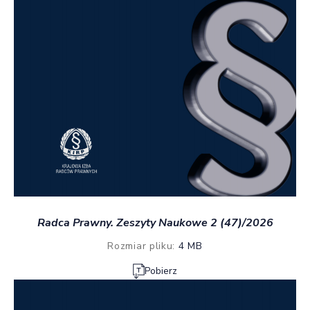
Radca Prawny. Zeszyty Naukowe 2 (47)/2026
Rozmiar pliku:
4 MB
Pobierz