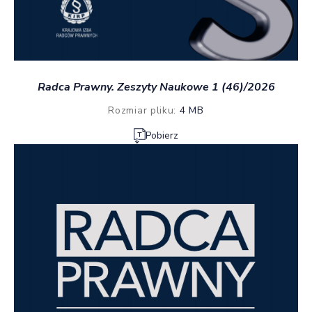
Radca Prawny. Zeszyty Naukowe 1 (46)/2026
Rozmiar pliku:
4 MB
Pobierz