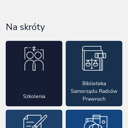
Na skróty
Biblioteka
Samorządu Radców
Szkolenia
Prawnych