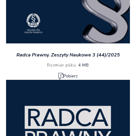
Radca Prawny. Zeszyty Naukowe 3 (44)/2025
Rozmiar pliku:
4 MB
Pobierz