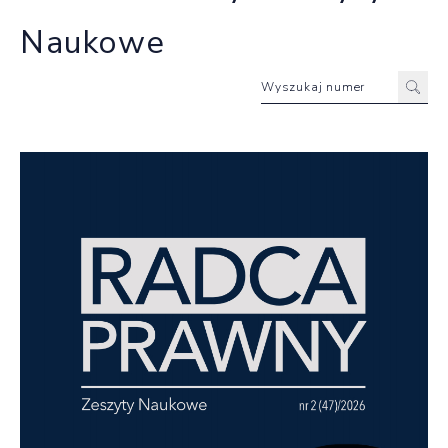
Naukowe
Wyszukaj numer