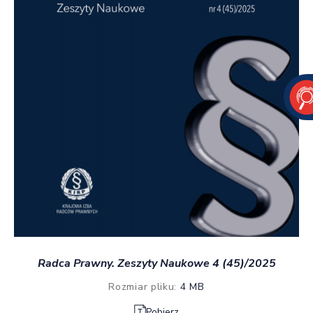
Radca Prawny. Zeszyty Naukowe 4 (45)/2025
Rozmiar pliku:
4 MB
Pobierz