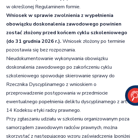
w określonej Regulaminem formie.
Wniosek w sprawie zwolnienia z wypełnienia
obowiązku doskonalenia zawodowego powinien
zostać złożony przed końcem cyklu szkoleniowego
(do 31 grudnia 2026 r.).
Wniosek złożony po terminie
pozostawia się bez rozpoznania.
Nieudokumentowanie wykonywania obowiązku
doskonalenia zawodowego po zakończeniu cyklu
szkoleniowego spowoduje skierowanie sprawy do
Rzecznika Dyscyplinarnego z wnioskiem o
przeprowadzenie postępowania w przedmiocie
ewentualnego popełnienia deliktu dyscyplinarnego z art.
14 Kodeksu etyki radcy prawnego.
Przy zgłaszaniu udziału w szkoleniu organizowanym poza
samorządem zawodowym radców prawnych, można
skorzystać z następującego wzoru zaświadczenia (poniżej