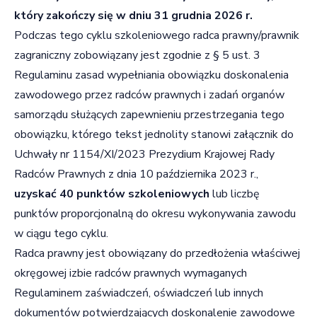
który zakończy się w dniu 31 grudnia 2026 r.
Podczas tego cyklu szkoleniowego radca prawny/prawnik
zagraniczny zobowiązany jest zgodnie z § 5 ust. 3
Regulaminu zasad wypełniania obowiązku doskonalenia
zawodowego przez radców prawnych i zadań organów
samorządu służących zapewnieniu przestrzegania tego
obowiązku, którego tekst jednolity stanowi załącznik do
Uchwały nr 1154/XI/2023 Prezydium Krajowej Rady
Radców Prawnych z dnia 10 października 2023 r.,
uzyskać 40 punktów szkoleniowych
lub liczbę
punktów proporcjonalną do okresu wykonywania zawodu
w ciągu tego cyklu.
Radca prawny jest obowiązany do przedłożenia właściwej
okręgowej izbie radców prawnych wymaganych
Regulaminem zaświadczeń, oświadczeń lub innych
dokumentów potwierdzających doskonalenie zawodowe