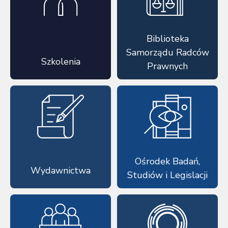
Biblioteka
Samorządu Radców
Szkolenia
Prawnych
Ośrodek Badań,
Wydawnictwa
Studiów i Legislacji