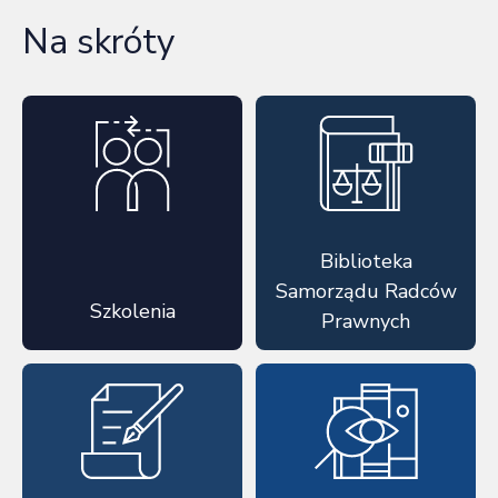
Na skróty
Biblioteka
Samorządu Radców
Szkolenia
Prawnych