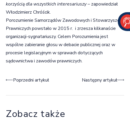
korzyścią dla wszystkich interesariuszy
– zapowiedział
Włodzimierz Chróścik.
Porozumienie Samorządów Zawodowych i Stowarzyszeń
Prawniczych powstało w 2015 r. i zrzesza kilkanaście
organizacji-sygnatariuszy. Celem Porozumienia jest
wspólne zabieranie głosu w debacie publicznej oraz w
procesie legislacyjnym w sprawach dotyczących
sądownictwa i zawodów prawniczych.
Nawigacja wpisu
Poprzedni artykuł
Następny artykuł
Zobacz także