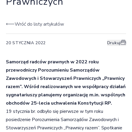
Prawniczych
Wróć do listy artykułów
20 STYCZNIA 2022
Drukuj
Samorząd radców prawnych w 2022 roku
przewodniczy Porozumieniu Samorządów
Zawodowych i Stowarzyszeń Prawniczych „Prawnicy
razem”. Wśród realizowanych we współpracy działań
sygnatariuszy planujemy organizację m.in. wspólnych
obchodów 25-lecia uchwalenia Konstytucji RP.
19 stycznia br. odbyło się pierwsze w tym roku
posiedzenie Porozumienia Samorządów Zawodowych i
Stowarzyszeń Prawniczych „Prawnicy razem”. Spotkanie