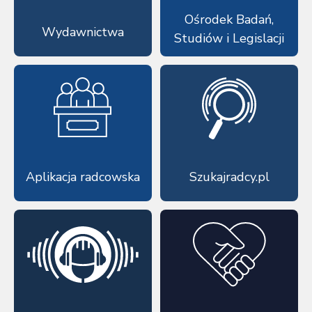
Ośrodek Badań,
Wydawnictwa
Studiów i Legislacji
Aplikacja radcowska
Szukajradcy.pl