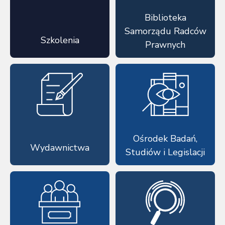
Biblioteka
Samorządu Radców
Szkolenia
Prawnych
Ośrodek Badań,
Wydawnictwa
Studiów i Legislacji