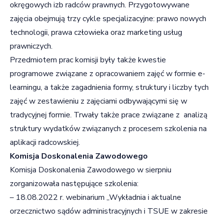
okręgowych izb radców prawnych. Przygotowywane
zajęcia obejmują trzy cykle specjalizacyjne: prawo nowych
technologii, prawa człowieka oraz marketing usług
prawniczych.
Przedmiotem prac komisji były także kwestie
programowe związane z opracowaniem zajęć w formie e-
learningu, a także zagadnienia formy, struktury i liczby tych
zajęć w zestawieniu z zajęciami odbywającymi się w
tradycyjnej formie. Trwały także prace związane z analizą
struktury wydatków związanych z procesem szkolenia na
aplikacji radcowskiej.
Komisja Doskonalenia Zawodowego
Komisja Doskonalenia Zawodowego w sierpniu
zorganizowała następujące szkolenia:
– 18.08.2022 r. webinarium „Wykładnia i aktualne
orzecznictwo sądów administracyjnych i TSUE w zakresie