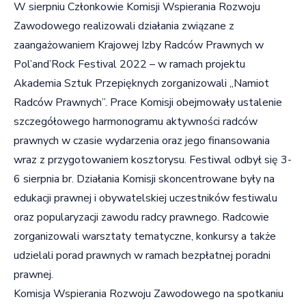
W sierpniu Członkowie Komisji Wspierania Rozwoju
Zawodowego realizowali działania związane z
zaangażowaniem Krajowej Izby Radców Prawnych w
Pol’and’Rock Festival 2022 – w ramach projektu
Akademia Sztuk Przepięknych zorganizowali „Namiot
Radców Prawnych”. Prace Komisji obejmowały ustalenie
szczegółowego harmonogramu aktywności radców
prawnych w czasie wydarzenia oraz jego finansowania
wraz z przygotowaniem kosztorysu. Festiwal odbył się 3-
6 sierpnia br. Działania Komisji skoncentrowane były na
edukacji prawnej i obywatelskiej uczestników festiwalu
oraz popularyzacji zawodu radcy prawnego. Radcowie
zorganizowali warsztaty tematyczne, konkursy a także
udzielali porad prawnych w ramach bezpłatnej poradni
prawnej.
Komisja Wspierania Rozwoju Zawodowego na spotkaniu