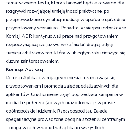
tematycznego testu, który stanowić będzie otwarcie dla
rozgrywki rozwijającej umiejętności praktyczne, po
przeprowadzenie symulacji mediacji w oparciu o uprzednio
przygotowany scenariusz. Ponadto, w sierpniu członkowie
Komisji ADR kontynuowali prace nad przygotowaniem
rozpoczynającej się już we wrześniu br. drugiej edycji
turnieju arbitrażowego, która w ubiegłym roku cieszyła się
dużym zainteresowaniem.
Komisja Aplikacji
Komisja Aplikacji w mijającym miesiącu zajmowała się
przygotowaniem i promocją zajęć specjalizacyjnych dla
aplikantów. Uruchomienie zajęć poprzedzała kampania w
mediach społecznościowych oraz informacje w prasie
ogólnopolskiej (dziennik Rzeczpospolita). Zajęcia
specjalizacyjne prowadzone będą na szczeblu centralnym
– mogą w nich wziąć udział aplikanci wszystkich