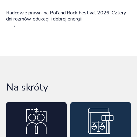
Radcowie prawni na Pol’and’Rock Festival 2026. Cztery
dni rozmów, edukacji i dobrej energii
Na skróty