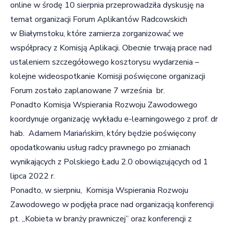
online w środę 10 sierpnia przeprowadziła dyskusję na
temat organizacji Forum Aplikantów Radcowskich
w Białymstoku, które zamierza zorganizować we
współpracy z Komisją Aplikacji. Obecnie trwają prace nad
ustaleniem szczegółowego kosztorysu wydarzenia –
kolejne wideospotkanie Komisji poświęcone organizacji
Forum zostało zaplanowane 7 września br.
Ponadto Komisja Wspierania Rozwoju Zawodowego
koordynuje organizację wykładu e-learningowego z prof. dr
hab. Adamem Mariańskim, który będzie poświęcony
opodatkowaniu usług radcy prawnego po zmianach
wynikających z Polskiego Ładu 2.0 obowiązujących od 1
lipca 2022 r.
Ponadto, w sierpniu, Komisja Wspierania Rozwoju
Zawodowego w podjęła prace nad organizacją konferencji
pt. „Kobieta w branży prawniczej” oraz konferencji z