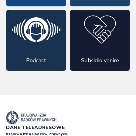
Podcast
Subsidio venire
DANE TELEADRESOWE
Krajowa Izba Radców Prawnych