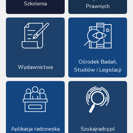
Szkolenia
Prawnych
Ośrodek Badań,
Wydawnictwa
Studiów i Legislacji
Aplikacja radcowska
Szukajradcy.pl