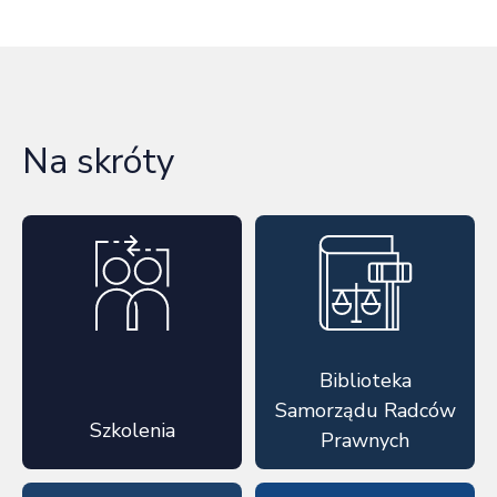
Na skróty
Biblioteka
Samorządu Radców
Szkolenia
Prawnych