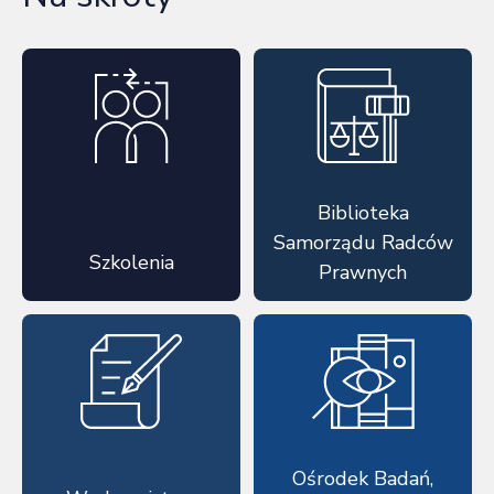
Biblioteka
Samorządu Radców
Szkolenia
Prawnych
Ośrodek Badań,