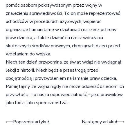
pomóc osobom pokrzywdzonym przez wojny w
znalezieniu sprawiedliwości. To on może reprezentować
uchodźców w procedurach azylowych, wspierać
organizacje humanitarne w działaniach na rzecz ochrony
praw dziecka, a także działać na rzecz wdrażania
skutecznych środków prawnych, chroniących dzieci przed
wcielaniem do wojska.
Niech ten dzień przypomina, że świat wciąż nie wyciągnął
lekcji z historii. Niech będzie przestrogą przed
obojętnością i przyzwoleniem na łamanie praw dziecka.
Pamiętajmy, że wojna nigdy nie może odbierać dzieciom ich
przyszłości. To nasza odpowiedzialność – jako prawników,
jako ludzi, jako społeczeństwa.
Nawigacja wpisu
Poprzedni artykuł
Następny artykuł