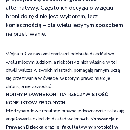
alternatywy. Często ich decyzja o wzięciu
broni do ręki nie jest wyborem, lecz
koniecznością – dla wielu jedynym sposobem
na przetrwanie.
Wojna tuż za naszymi granicami odebrała dzieciństwo
wielu młodym ludziom, a niektórzy z nich właśnie w tej
chwili walczą w swoich miastach, pomagają rannym, uczą
się przetrwania w świecie, w którym prawo miało je
chronić, a nie zawodzić.
NORMY PRAWNE KONTRA RZECZYWISTOŚĆ
KONFLIKTÓW ZBROJNYCH
Międzynarodowe regulacje prawne jednoznacznie zakazują
angażowania dzieci do działań wojennych.
Konwencja o
Prawach Dziecka oraz jej fakultatywny protokół w