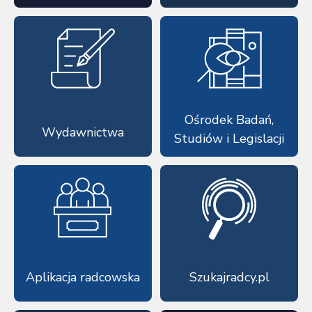
Ośrodek Badań,
Wydawnictwa
Studiów i Legislacji
Aplikacja radcowska
Szukajradcy.pl