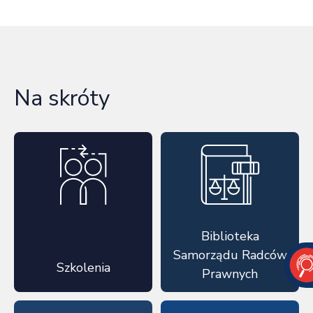
Na skróty
Biblioteka
Samorządu Radców
Szkolenia
Prawnych