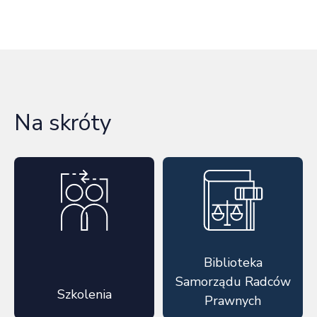
Na skróty
Biblioteka
Samorządu Radców
Szkolenia
Prawnych