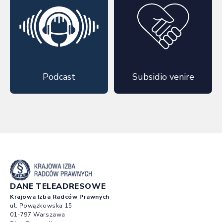
Podcast
Subsidio venire
DANE TELEADRESOWE
Krajowa Izba Radców Prawnych
ul. Powązkowska 15
01-797 Warszawa