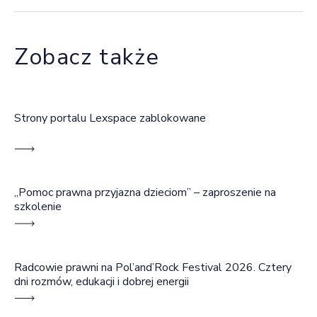
Zobacz także
Strony portalu Lexspace zablokowane
„Pomoc prawna przyjazna dzieciom” – zaproszenie na
szkolenie
Radcowie prawni na Pol’and’Rock Festival 2026. Cztery
dni rozmów, edukacji i dobrej energii