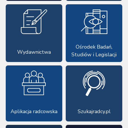
Ośrodek Badań,
Wydawnictwa
Studiów i Legislacji
Aplikacja radcowska
Szukajradcy.pl