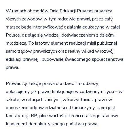
W ramach obchodów Dnia Edukacji Prawnej prawnicy
różnych zawodów, w tym radcowie prawni, przez cały
marzec będą intensyfikować działania edukacyjne w całej
Polsce, dzieląc się wiedzą i doświadczeniem z dziećmi i
młodzieżą. To istotny element realizacji misji publicznej
samorządów prawniczych oraz realny wkład w rozwój
edukacji prawnej i budowanie świadomego społeczeństwa
prawa.
Prowadząc lekcje prawa dla dzieci i młodzieży,
pokazujemy, jak prawo funkcjonuje w codziennym życiu – w
szkole, w relacjach z innymi, w korzystaniu z praw i w
ponoszeniu odpowiedzialności. Tłumaczymy, czym jest
Konstytucja RP, jakie wartości chroni i dlaczego stanowi
fundament demokratycznego państwa prawa.