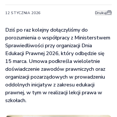
12 STYCZNIA 2026
Drukuj
Dziś po raz kolejny dołączyliśmy do
porozumienia o współpracy z Ministerstwem
Sprawiedliwości przy organizacji Dnia
Edukacji Prawnej 2026, który odbędzie się
15 marca. Umowa podkreśla wieloletnie
doświadczenie zawodów prawniczych oraz
organizacji pozarządowych w prowadzeniu
oddolnych inicjatyw z zakresu edukacji
prawnej, w tym w realizacji lekcji prawa w
szkołach.