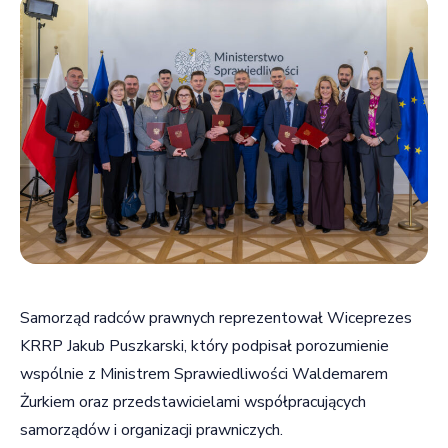
Samorząd radców prawnych reprezentował Wiceprezes
KRRP Jakub Puszkarski, który podpisał porozumienie
wspólnie z Ministrem Sprawiedliwości Waldemarem
Żurkiem oraz przedstawicielami współpracujących
samorządów i organizacji prawniczych.