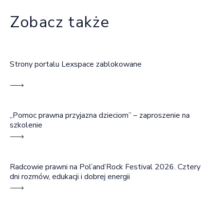
Zobacz także
Strony portalu Lexspace zablokowane
„Pomoc prawna przyjazna dzieciom” – zaproszenie na
szkolenie
Radcowie prawni na Pol’and’Rock Festival 2026. Cztery
dni rozmów, edukacji i dobrej energii