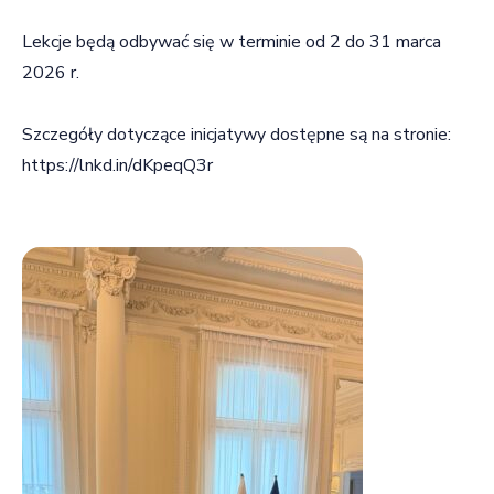
Lekcje będą odbywać się w terminie od 2 do 31 marca
2026 r.
Szczegóły dotyczące inicjatywy dostępne są na stronie:
https://lnkd.in/dKpeqQ3r