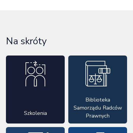
Na skróty
Biblioteka
Samorządu Radców
Szkolenia
Prawnych