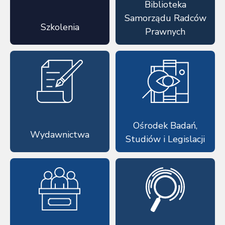
Biblioteka
Samorządu Radców
Szkolenia
Prawnych
Ośrodek Badań,
Wydawnictwa
Studiów i Legislacji