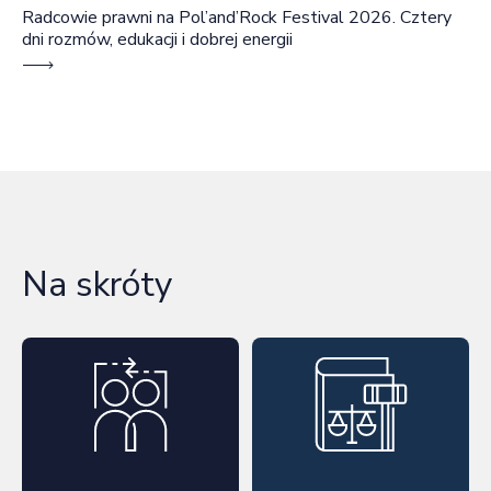
Radcowie prawni na Pol’and’Rock Festival 2026. Cztery
dni rozmów, edukacji i dobrej energii
Na skróty