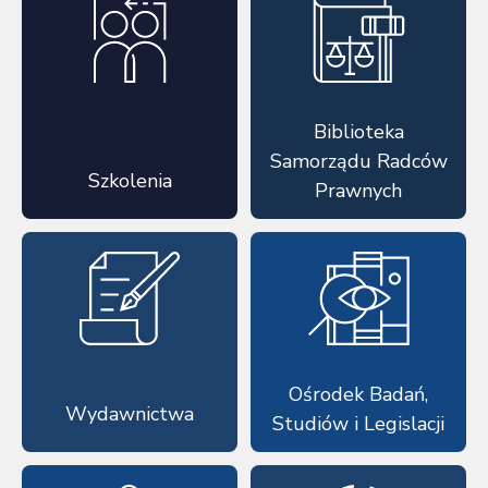
Biblioteka
Samorządu Radców
Szkolenia
Prawnych
Ośrodek Badań,
Wydawnictwa
Studiów i Legislacji