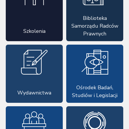
Biblioteka
Samorządu Radców
Szkolenia
Prawnych
Ośrodek Badań,
Wydawnictwa
Studiów i Legislacji