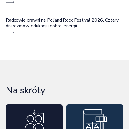
Radcowie prawni na Pol’and’Rock Festival 2026. Cztery
dni rozmów, edukacji i dobrej energii
Na skróty