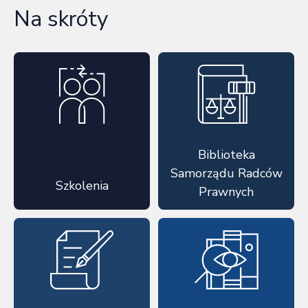
Na skróty
Biblioteka
Samorządu Radców
Szkolenia
Prawnych