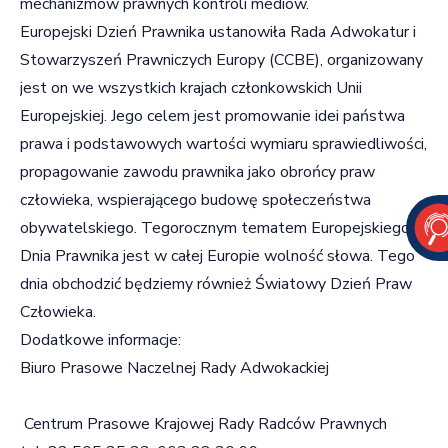
mechanizmów prawnych kontroli mediów.
Europejski Dzień Prawnika ustanowiła Rada Adwokatur i
Stowarzyszeń Prawniczych Europy (CCBE), organizowany
jest on we wszystkich krajach członkowskich Unii
Europejskiej. Jego celem jest promowanie idei państwa
prawa i podstawowych wartości wymiaru sprawiedliwości,
propagowanie zawodu prawnika jako obrońcy praw
człowieka, wspierającego budowę społeczeństwa
obywatelskiego. Tegorocznym tematem Europejskiego
Dnia Prawnika jest w całej Europie wolność słowa. Tego
dnia obchodzić będziemy również Światowy Dzień Praw
Człowieka.
Dodatkowe informacje:
Biuro Prasowe Naczelnej Rady Adwokackiej
Centrum Prasowe Krajowej Rady Radców Prawnych