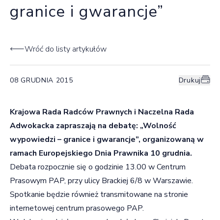
granice i gwarancje”
Wróć do listy artykułów
08 GRUDNIA 2015
Drukuj
Krajowa Rada Radców Prawnych i Naczelna Rada
Adwokacka zapraszają na debatę: „Wolność
wypowiedzi – granice i gwarancje”, organizowaną w
ramach Europejskiego Dnia Prawnika 10 grudnia.
Debata rozpocznie się o godzinie 13.00 w Centrum
Prasowym PAP, przy ulicy Brackiej 6/8 w Warszawie.
Spotkanie będzie również transmitowane na stronie
internetowej centrum prasowego PAP.