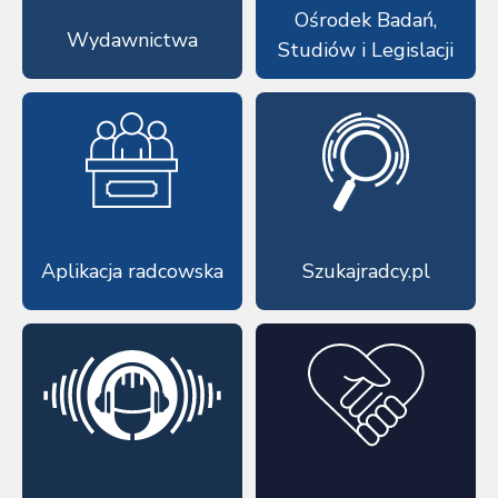
Ośrodek Badań,
Wydawnictwa
Studiów i Legislacji
Aplikacja radcowska
Szukajradcy.pl