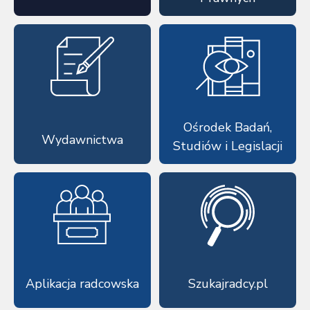
Ośrodek Badań,
Wydawnictwa
Studiów i Legislacji
Aplikacja radcowska
Szukajradcy.pl