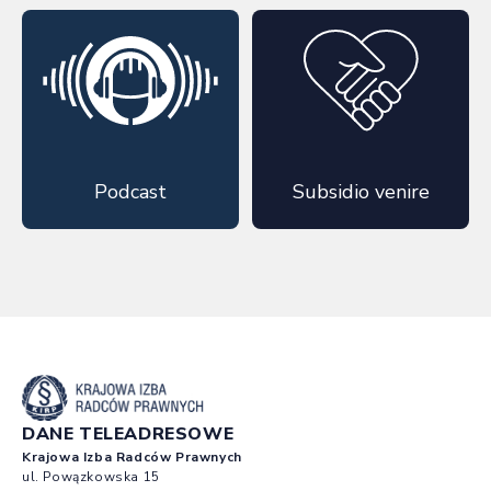
Podcast
Subsidio venire
DANE TELEADRESOWE
Krajowa Izba Radców Prawnych
ul. Powązkowska 15