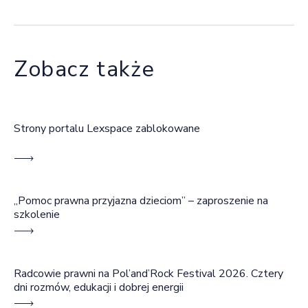
Zobacz także
Strony portalu Lexspace zablokowane
„Pomoc prawna przyjazna dzieciom” – zaproszenie na
szkolenie
Radcowie prawni na Pol’and’Rock Festival 2026. Cztery
dni rozmów, edukacji i dobrej energii