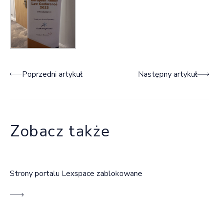
Nawigacja wpisu
Poprzedni artykuł
Następny artykuł
Zobacz także
Strony portalu Lexspace zablokowane