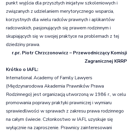
punkt wyjścia dla przyszłych inicjatyw szkoleniowych i
związanych z udzielaniem merytorycznego wsparcia,
korzystnych dla wielu radców prawnych i aplikantów
radcowskich, pasjonujących się prawem rodzinnym i
skupiających się w swojej praktyce na problemach z tej
dziedziny prawa.
r.pr. Piotr Chrzczonowicz –
Przewodniczący Komisji
Zagranicznej KRRP
Krótko o IAFL:
International Academy of Family Lawyers
(Międzynarodowa Akademia Prawników Prawa
Rodzinnego) jest organizacją utworzoną w 1986 r., w celu
promowania poprawy praktyki prawniczej i wymiaru
sprawiedliwości w sprawach z zakresu prawa rodzinnego
na całym świecie. Członkostwo w IAFL uzyskuje się
wyłącznie na zaproszenie. Prawnicy zainteresowani