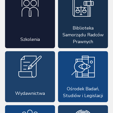
Biblioteka
Samorządu Radców
Szkolenia
Prawnych
Ośrodek Badań,
Wydawnictwa
Studiów i Legislacji