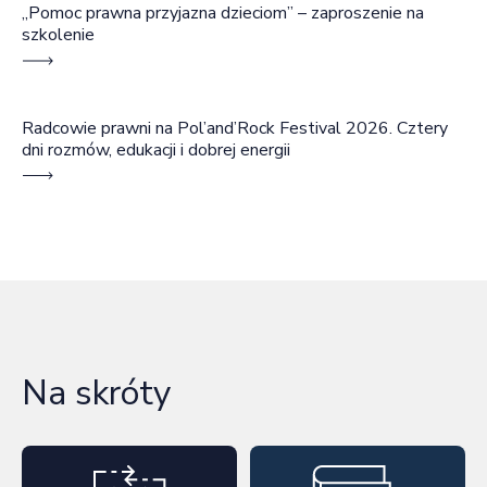
„Pomoc prawna przyjazna dzieciom” – zaproszenie na
szkolenie
Radcowie prawni na Pol’and’Rock Festival 2026. Cztery
dni rozmów, edukacji i dobrej energii
Na skróty