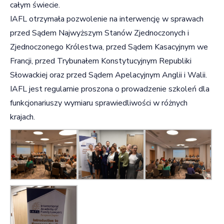
całym świecie.
IAFL otrzymała pozwolenie na interwencję w sprawach
przed Sądem Najwyższym Stanów Zjednoczonych i
Zjednoczonego Królestwa, przed Sądem Kasacyjnym we
Francji, przed Trybunałem Konstytucyjnym Republiki
Słowackiej oraz przed Sądem Apelacyjnym Anglii i Walii.
IAFL jest regularnie proszona o prowadzenie szkoleń dla
funkcjonariuszy wymiaru sprawiedliwości w różnych
krajach.