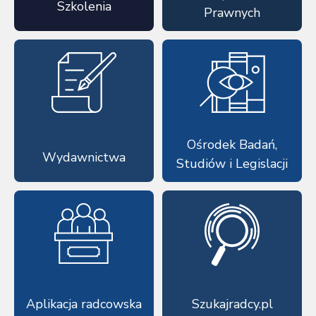
Szkolenia
Prawnych
Ośrodek Badań,
Wydawnictwa
Studiów i Legislacji
Aplikacja radcowska
Szukajradcy.pl