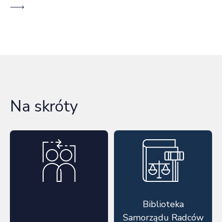
Na skróty
Biblioteka
Samorządu Radców