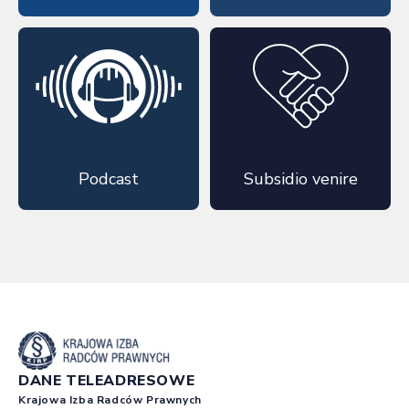
Podcast
Subsidio venire
DANE TELEADRESOWE
Krajowa Izba Radców Prawnych