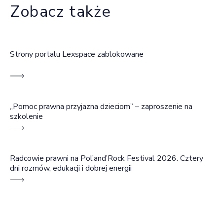
Zobacz także
Strony portalu Lexspace zablokowane
„Pomoc prawna przyjazna dzieciom” – zaproszenie na
szkolenie
Radcowie prawni na Pol’and’Rock Festival 2026. Cztery
dni rozmów, edukacji i dobrej energii