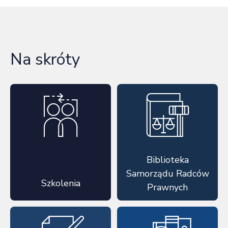
Na skróty
Biblioteka
Samorządu Radców
Szkolenia
Prawnych