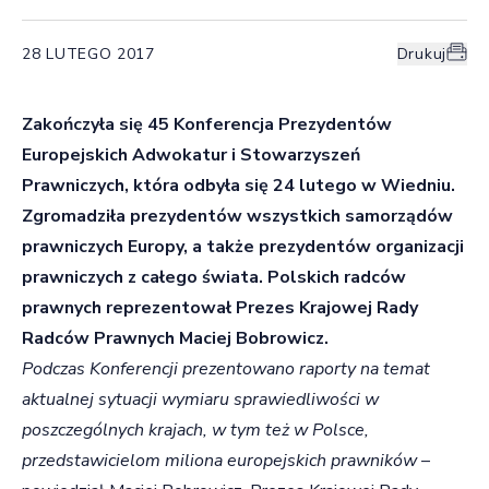
28 LUTEGO 2017
Drukuj
Zakończyła się 45 Konferencja Prezydentów
Europejskich Adwokatur i Stowarzyszeń
Prawniczych, która odbyła się 24 lutego w Wiedniu.
Zgromadziła prezydentów wszystkich samorządów
prawniczych Europy, a także prezydentów organizacji
prawniczych z całego świata. Polskich radców
prawnych reprezentował Prezes Krajowej Rady
Radców Prawnych Maciej Bobrowicz.
Podczas Konferencji prezentowano raporty na temat
aktualnej sytuacji wymiaru sprawiedliwości w
poszczególnych krajach, w tym też w Polsce,
przedstawicielom miliona europejskich prawników
–