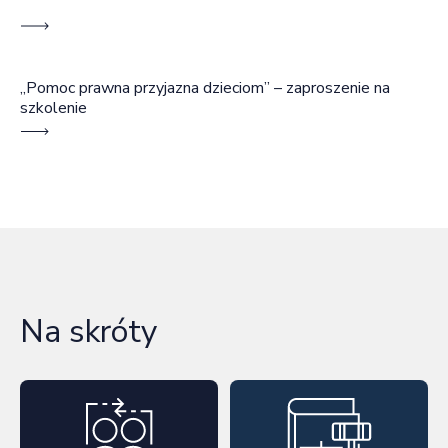
„Pomoc prawna przyjazna dzieciom” – zaproszenie na
szkolenie
Na skróty