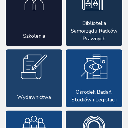
Biblioteka
Samorządu Radców
Szkolenia
Prawnych
Ośrodek Badań,
Wydawnictwa
Studiów i Legislacji