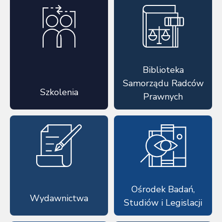
Biblioteka
Samorządu Radców
Szkolenia
Prawnych
Ośrodek Badań,
Wydawnictwa
Studiów i Legislacji