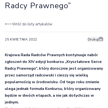
Radcy Prawnego”
Wróć do listy artykułów
25 KWIETNIA 2022
Drukuj
Krajowa Rada Radców Prawnych kontynuuje nabór
zgłoszeń do XIV edycji konkursu „Kryształowe Serce
Radcy Prawnego”, który dorocznie jest organizowany
przez samorząd radcowski i cieszy się wielką
popularnością w środowisku. Od tego roku zmianie
ulega jednak formuła Konkursu, który organizowany
będzie w dwóch etapach, a nie jak dotychczas w
jednym.