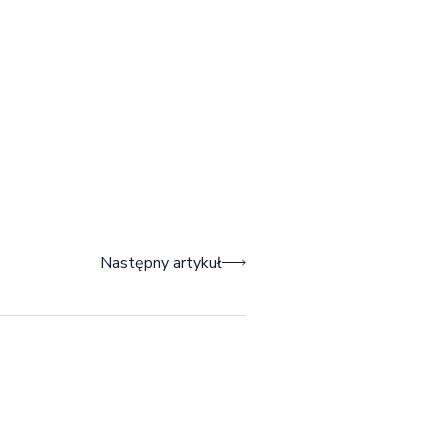
Następny artykuł