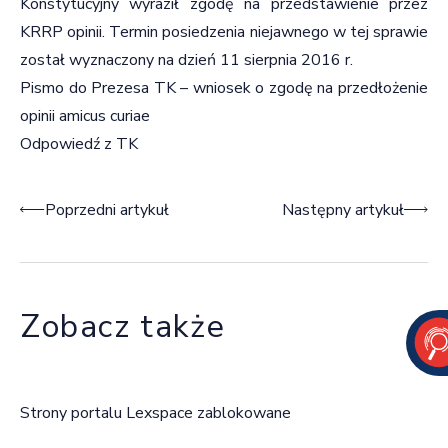
Konstytucyjny wyraził zgodę na przedstawienie przez
KRRP opinii. Termin posiedzenia niejawnego w tej sprawie
został wyznaczony na dzień 11 sierpnia 2016 r.
Pismo do Prezesa TK – wniosek o zgodę na przedłożenie
opinii amicus curiae
Odpowiedź z TK
Nawigacja wpisu
Poprzedni artykuł
Następny artykuł
Zobacz także
Strony portalu Lexspace zablokowane