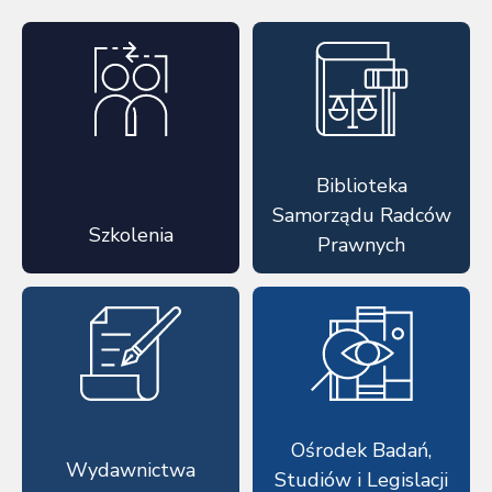
Biblioteka
Samorządu Radców
Szkolenia
Prawnych
Ośrodek Badań,
Wydawnictwa
Studiów i Legislacji