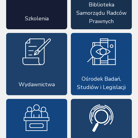
Biblioteka
Samorządu Radców
Szkolenia
Prawnych
Ośrodek Badań,
Wydawnictwa
Studiów i Legislacji