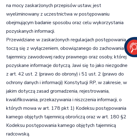
na mocy zaskarżonych przepisów ustaw, jest
wyeliminowany z uczestnictwa w postępowaniu
obejmującym badanie sposobu oraz celu wykorzystania
pozyskanych informacji.
Przewidziane w zaskarżonych regulacjach postępowania
toczą się z wyłączeniem, obowiązanego do zachowania
tajemnicy zawodowej radcy prawnego oraz osoby, której
pozyskane informacje dotyczą. Jawi się to jako niezgodne
z art. 42 ust. 2 (prawo do obrony) i 51 ust. 2 (prawo do
ochrony danych i informacji) Konstytucji RP, w zakresie, w
jakim dotyczą zasad gromadzenia, rejestrowania,
kwalifikowania, przekazywania i niszczenia informacji, o
których mowa w art. 178 pkt 1) Kodeksu postępowania
karnego objętych tajemnicą obrończą oraz w art. 180 §2
Kodeksu postępowania karnego objętych tajemnicą
radcowską.