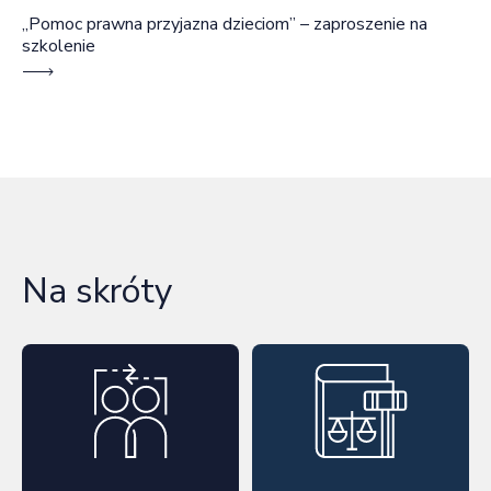
„Pomoc prawna przyjazna dzieciom” – zaproszenie na
szkolenie
Na skróty