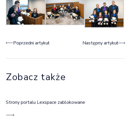
Nawigacja wpisu
Poprzedni artykuł
Następny artykuł
Zobacz także
Strony portalu Lexspace zablokowane