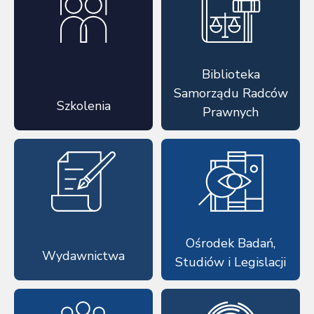
Biblioteka
Samorządu Radców
Szkolenia
Prawnych
Ośrodek Badań,
Wydawnictwa
Studiów i Legislacji