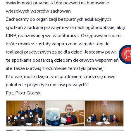
świadomości prawnej, która pozwoli na budowanie
właściwych wzorców zachowań.
Zachęcamy do organizacji bezpłatnych edukacyjnych
spotkań z radcami prawnymi w ramach ogólnopolskiej akcji
KIRP, realizowanej we współpracy z Okręgowymi Izbami,
które również zostały zaopatrzone w małe togi do
realizacji praktycznych zajęć dla dzieci. Jesteśmy pewni, że
te spotkania dostarczą dzieciom ciekawych wspomnień,
ale także ułatwią zrozumienie tematyki prawnej.
Kto wie, może dzięki tym spotkaniom zrodzi się nowe
pokolenie przyszłych radców prawnych?
Fot. Piotr Gilarski