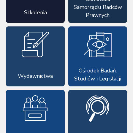
Samorządu Radców
Szkolenia
Prawnych
Ośrodek Badań,
Wydawnictwa
Studiów i Legislacji