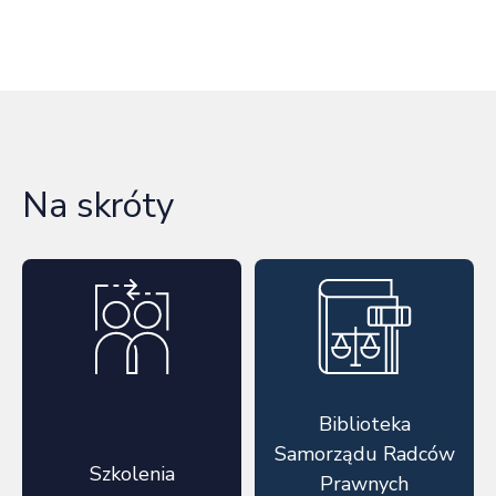
Na skróty
Biblioteka
Samorządu Radców
Szkolenia
Prawnych