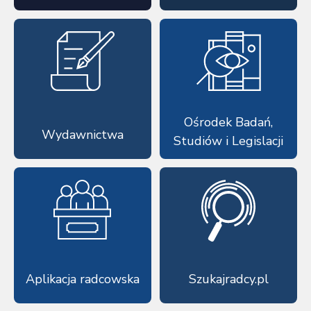
Ośrodek Badań,
Wydawnictwa
Studiów i Legislacji
Aplikacja radcowska
Szukajradcy.pl