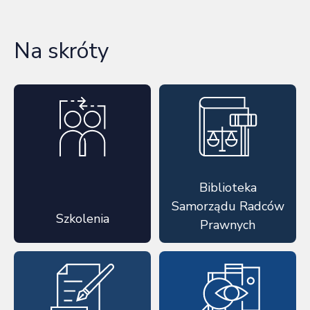
Na skróty
Biblioteka
Samorządu Radców
Szkolenia
Prawnych