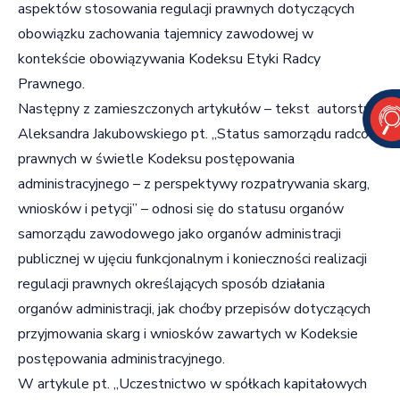
aspektów stosowania regulacji prawnych dotyczących
obowiązku zachowania tajemnicy zawodowej w
kontekście obowiązywania Kodeksu Etyki Radcy
Prawnego.
Następny z zamieszczonych artykułów – tekst autorstwa
Aleksandra Jakubowskiego pt. „Status samorządu radców
prawnych w świetle Kodeksu postępowania
administracyjnego – z perspektywy rozpatrywania skarg,
wniosków i petycji” – odnosi się do statusu organów
samorządu zawodowego jako organów administracji
publicznej w ujęciu funkcjonalnym i konieczności realizacji
regulacji prawnych określających sposób działania
organów administracji, jak choćby przepisów dotyczących
przyjmowania skarg i wniosków zawartych w Kodeksie
postępowania administracyjnego.
W artykule pt. „Uczestnictwo w spółkach kapitałowych