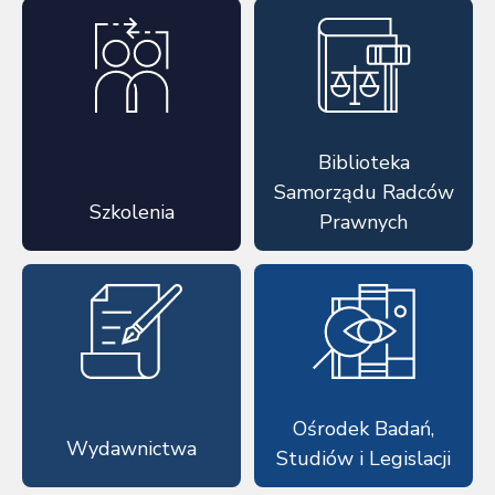
Biblioteka
Samorządu Radców
Szkolenia
Prawnych
Ośrodek Badań,
Wydawnictwa
Studiów i Legislacji