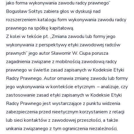
jako forma wykonywania zawodu radcy prawnego”
Bogusław Sołtys zabiera głos w dyskusji nad
rozszerzeniem katalogu form wykonywania zawodu radcy
prawnego na spółkę kapitałową.
Z kolei w tekście pt. „Zmiana zawodu lub formy jego
wykonywania z perspektywy etyki zawodowej radców
prawnych” jego autor Sławomir W. Ciupa porusza
zagadnienia związane z mobilnością zawodową radcy
prawnego w świetle zasad zapisanych w Kodeksie Etyki
Radcy Prawnego. Autor omawia zmianę zawodu lub formy
jego wykonywania w kontekście etycznym – analizuje, czy
zastosowanie zasad etyki zapisanych w Kodeksie Etyki
Radcy Prawnego jest wystarczające z punktu widzenia
zabezpieczenia przed nieetycznym korzystaniem z relacji
lub sieci kontaktów z zawodowej przeszłości, a także
unikania związanego z tym ograniczenia niezależności,