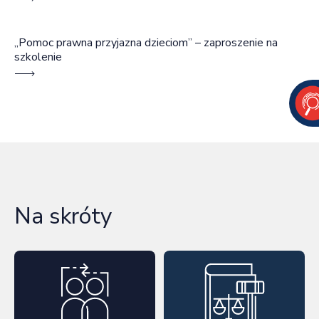
„Pomoc prawna przyjazna dzieciom” – zaproszenie na
szkolenie
Na skróty