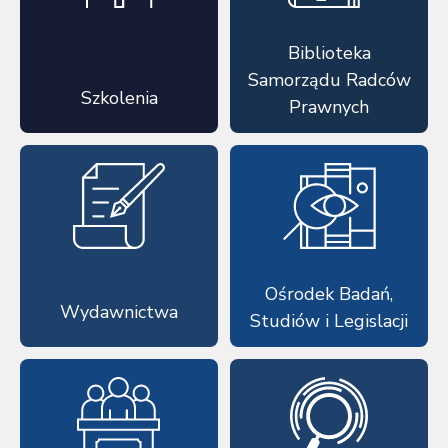
Biblioteka
Samorządu Radców
Szkolenia
Prawnych
Ośrodek Badań,
Wydawnictwa
Studiów i Legislacji