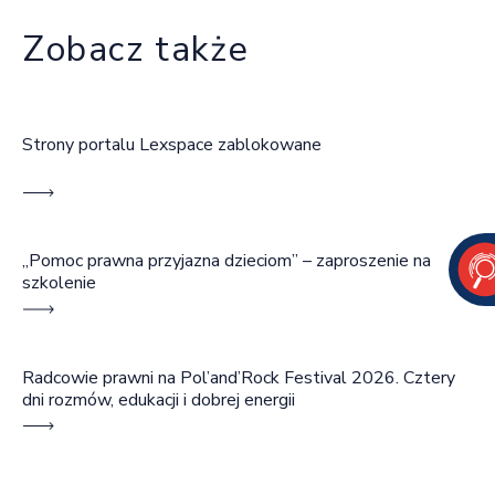
Zobacz także
Strony portalu Lexspace zablokowane
„Pomoc prawna przyjazna dzieciom” – zaproszenie na
szkolenie
Radcowie prawni na Pol’and’Rock Festival 2026. Cztery
dni rozmów, edukacji i dobrej energii