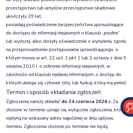
przestępstwo lub umyślne przestępstwo skarbowe,
ukończyły 29 lat,
posiadają poświadczenie bezpieczeństwa upoważniające
do dostępu do informacji niejawnych o klauzuli „poufne”
lub wyższej, albo złożyły oświadczenie o wyrażeniu zgody
na przeprowadzenie postępowania sprawdzającego, o
którym mowa w art. 22 ust. 1 pkt 1 lub 2 ustawy z dnia 5
sierpnia 2010 r. o ochronie informacji niejawnych, w
zależności od klauzuli nadanej informacjom, o dostęp do
których ubiega się członek Izby, lub funkcji, którą ma pełnić.
Termin i sposób składania zgłoszeń
Zgłoszenia należy składać
do 24 czerwca 2026 r.
Za
złożone w terminie uznaje się wyłącznie zgłoszenia, które
wpłyną na wskazany adres najpóźniej w dniu upływu
terminu. Zgłoszenia złożone po terminie nie będą