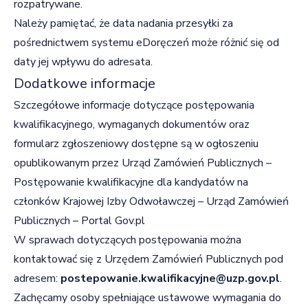
rozpatrywane.
Należy pamiętać, że data nadania przesyłki za
pośrednictwem systemu eDoręczeń może różnić się od
daty jej wpływu do adresata.
Dodatkowe informacje
Szczegółowe informacje dotyczące postępowania
kwalifikacyjnego, wymaganych dokumentów oraz
formularz zgłoszeniowy dostępne są w ogłoszeniu
opublikowanym przez Urząd Zamówień Publicznych –
Postępowanie kwalifikacyjne dla kandydatów na
członków Krajowej Izby Odwoławczej – Urząd Zamówień
Publicznych – Portal Gov.pl
W sprawach dotyczących postępowania można
kontaktować się z Urzędem Zamówień Publicznych pod
adresem:
postepowanie.kwalifikacyjne@uzp.gov.pl
.
Zachęcamy osoby spełniające ustawowe wymagania do