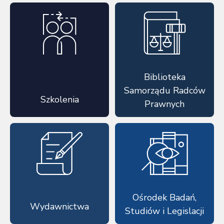
Biblioteka
Samorządu Radców
Szkolenia
Prawnych
Ośrodek Badań,
Wydawnictwa
Studiów i Legislacji