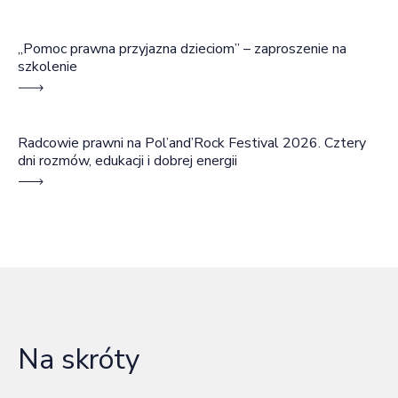
„Pomoc prawna przyjazna dzieciom” – zaproszenie na
szkolenie
Radcowie prawni na Pol’and’Rock Festival 2026. Cztery
dni rozmów, edukacji i dobrej energii
Na skróty