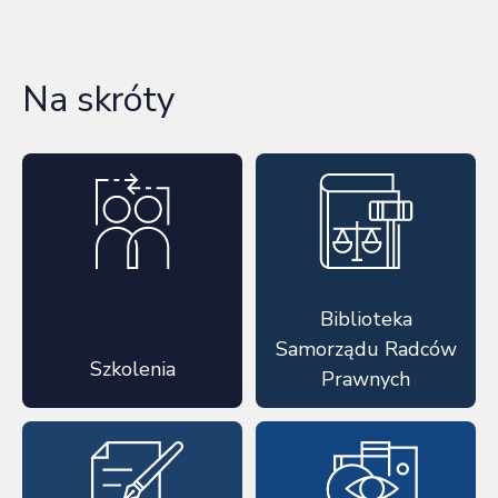
Na skróty
Biblioteka
Samorządu Radców
Szkolenia
Prawnych