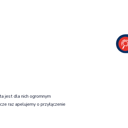
ta jest dla nich ogromnym
cze raz apelujemy o przyłączenie