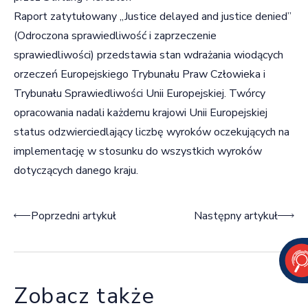
Raport zatytułowany „Justice delayed and justice denied”
(Odroczona sprawiedliwość i zaprzeczenie
sprawiedliwości) przedstawia stan wdrażania wiodących
orzeczeń Europejskiego Trybunału Praw Człowieka i
Trybunału Sprawiedliwości Unii Europejskiej. Twórcy
opracowania nadali każdemu krajowi Unii Europejskiej
status odzwierciedlający liczbę wyroków oczekujących na
implementację w stosunku do wszystkich wyroków
dotyczących danego kraju.
Nawigacja wpisu
Poprzedni artykuł
Następny artykuł
Zobacz także