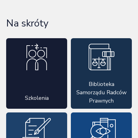
Na skróty
Biblioteka
Samorządu Radców
Szkolenia
Prawnych