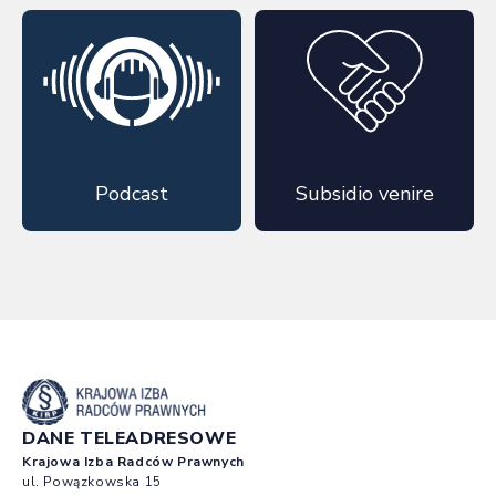
Podcast
Subsidio venire
DANE TELEADRESOWE
Krajowa Izba Radców Prawnych
ul. Powązkowska 15