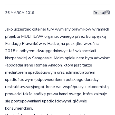
26 MARCA 2019
Drukuj
Jako uczestnik kolejnej tury wymiany prawników w ramach
projektu MULTILAW organizowanego przez Europejską
Fundację Prawników w Hadze, na początku września
2018 r. odbyłem dwutygodniowy staż w kancelarii
hiszpańskiej w Saragossie. Moim opiekunem była adwokat
(
abogada
) Irene Romea Anadón, która jest także
mediatorem upadłościowym oraz administratorem
upadłościowym (odpowiednikiem polskiego doradcy
restrukturyzacyjnego). Irene we współpracy z ekonomistą
prowadzi także spółkę prawa handlowego, która zajmuje
się postępowaniami upadłościowymi, głównie
konsumenckimi.