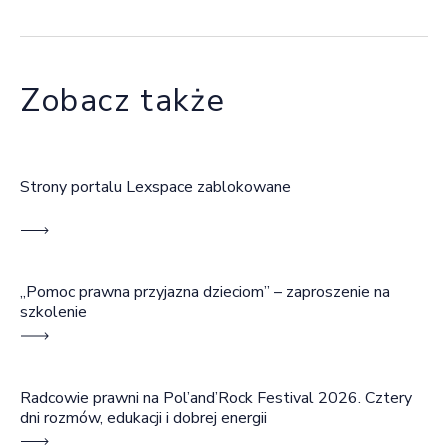
Zobacz także
Strony portalu Lexspace zablokowane
„Pomoc prawna przyjazna dzieciom” – zaproszenie na
szkolenie
Radcowie prawni na Pol’and’Rock Festival 2026. Cztery
dni rozmów, edukacji i dobrej energii