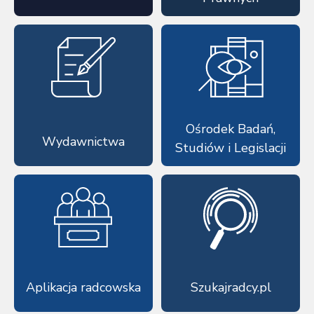
Ośrodek Badań,
Wydawnictwa
Studiów i Legislacji
Aplikacja radcowska
Szukajradcy.pl