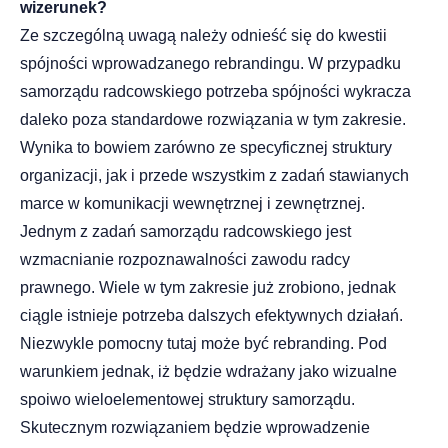
wizerunek?
Ze szczególną uwagą należy odnieść się do kwestii
spójności wprowadzanego rebrandingu. W przypadku
samorządu radcowskiego potrzeba spójności wykracza
daleko poza standardowe rozwiązania w tym zakresie.
Wynika to bowiem zarówno ze specyficznej struktury
organizacji, jak i przede wszystkim z zadań stawianych
marce w komunikacji wewnętrznej i zewnętrznej.
Jednym z zadań samorządu radcowskiego jest
wzmacnianie rozpoznawalności zawodu radcy
prawnego. Wiele w tym zakresie już zrobiono, jednak
ciągle istnieje potrzeba dalszych efektywnych działań.
Niezwykle pomocny tutaj może być rebranding. Pod
warunkiem jednak, iż będzie wdrażany jako wizualne
spoiwo wieloelementowej struktury samorządu.
Skutecznym rozwiązaniem będzie wprowadzenie