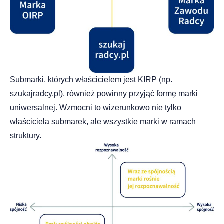
Submarki, których właścicielem jest KIRP (np.
szukajradcy.pl), również powinny przyjąć formę marki
uniwersalnej. Wzmocni to wizerunkowo nie tylko
właściciela submarek, ale wszystkie marki w ramach
struktury.