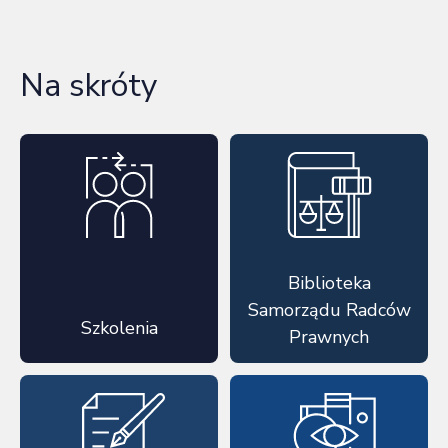
Na skróty
Biblioteka
Samorządu Radców
Szkolenia
Prawnych