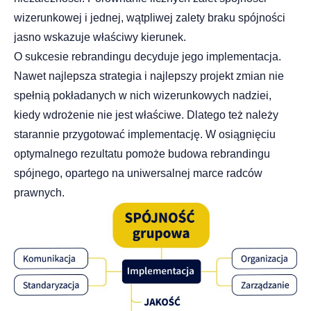
wizerunkowej i jednej, wątpliwej zalety braku spójności
jasno wskazuje właściwy kierunek.
O sukcesie rebrandingu decyduje jego implementacja.
Nawet najlepsza strategia i najlepszy projekt zmian nie
spełnią pokładanych w nich wizerunkowych nadziei,
kiedy wdrożenie nie jest właściwe. Dlatego też należy
starannie przygotować implementację. W osiągnięciu
optymalnego rezultatu pomoże budowa rebrandingu
spójnego, opartego na uniwersalnej marce radców
prawnych.