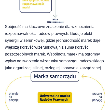
Spójność ma kluczowe znaczenie dla wzmocnienia
rozpoznawalności radców prawnych. Buduje efekt
synergii wizerunkowej, gdzie jednorodność marek daje
większą korzyść wizerunkową niż suma korzyści
poszczególnych marek. Wspólnota marek ma ogromny
wpływ na tworzenie wizerunku samorządu radcowskiego
jako organizacji silnej, rozległej i sprawnie zarządzanej.