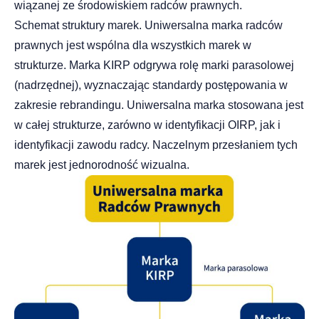
wiązanej ze środowiskiem radców prawnych.
Schemat struktury marek. Uniwersalna marka radców
prawnych jest wspólna dla wszystkich marek w
strukturze. Marka KIRP odgrywa rolę marki parasolowej
(nadrzędnej), wyznaczając standardy postępowania w
zakresie rebrandingu. Uniwersalna marka stosowana jest
w całej strukturze, zarówno w identyfikacji OIRP, jak i
identyfikacji zawodu radcy. Naczelnym przesłaniem tych
marek jest jednorodność wizualna.