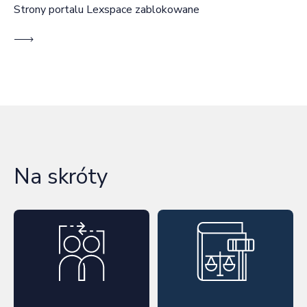
Strony portalu Lexspace zablokowane
Na skróty