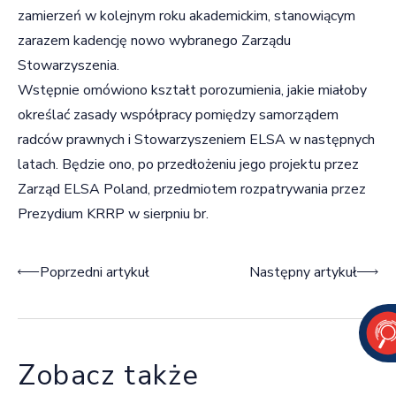
zamierzeń w kolejnym roku akademickim, stanowiącym
zarazem kadencję nowo wybranego Zarządu
Stowarzyszenia.
Wstępnie omówiono kształt porozumienia, jakie miałoby
określać zasady współpracy pomiędzy samorządem
radców prawnych i Stowarzyszeniem ELSA w następnych
latach. Będzie ono, po przedłożeniu jego projektu przez
Zarząd ELSA Poland, przedmiotem rozpatrywania przez
Prezydium KRRP w sierpniu br.
Nawigacja wpisu
Poprzedni artykuł
Następny artykuł
Zobacz także