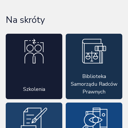
Na skróty
Biblioteka
Samorządu Radców
Szkolenia
Prawnych