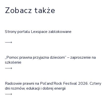
Zobacz także
Strony portalu Lexspace zablokowane
„Pomoc prawna przyjazna dzieciom” – zaproszenie na
szkolenie
Radcowie prawni na Pol’and’Rock Festival 2026. Cztery
dni rozmów, edukacji i dobrej energii