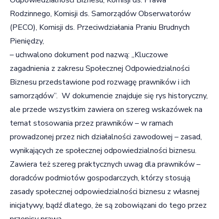
Rodzinnego, Komisji ds. Samorządów Obserwatorów
(PECO), Komisji ds. Przeciwdziałania Praniu Brudnych
Pieniędzy,
– uchwalono dokument pod nazwą: „Kluczowe
zagadnienia z zakresu Społecznej Odpowiedzialności
Biznesu przedstawione pod rozwagę prawników i ich
samorządów”. W dokumencie znajduje się rys historyczny,
ale przede wszystkim zawiera on szereg wskazówek na
temat stosowania przez prawników – w ramach
prowadzonej przez nich działalności zawodowej – zasad,
wynikających ze społecznej odpowiedzialności biznesu.
Zawiera też szereg praktycznych uwag dla prawników –
doradców podmiotów gospodarczych, którzy stosują
zasady społecznej odpowiedzialności biznesu z własnej
inicjatywy, bądź dlatego, że są zobowiązani do tego przez
przepisy prawa,