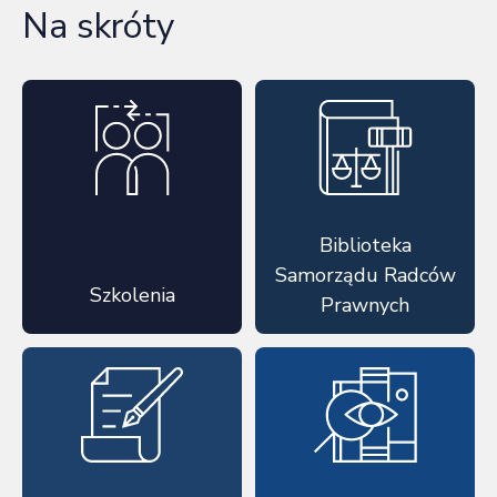
Na skróty
Biblioteka
Samorządu Radców
Szkolenia
Prawnych