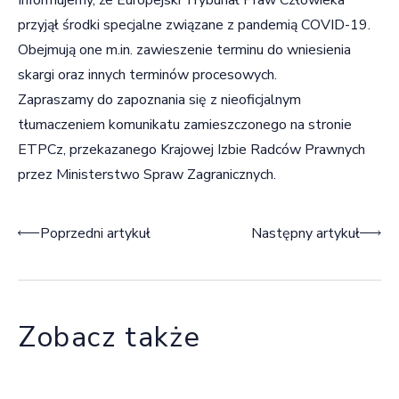
przyjął środki specjalne związane z pandemią COVID-19.
Obejmują one m.in. zawieszenie terminu do wniesienia
skargi oraz innych terminów procesowych.
Zapraszamy do zapoznania się z nieoficjalnym
tłumaczeniem komunikatu zamieszczonego na stronie
ETPCz, przekazanego Krajowej Izbie Radców Prawnych
przez Ministerstwo Spraw Zagranicznych.
Nawigacja wpisu
Poprzedni artykuł
Następny artykuł
Zobacz także