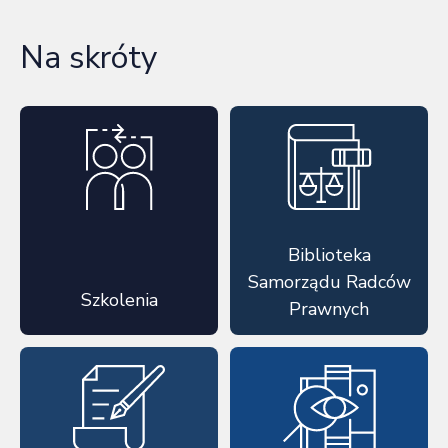
Na skróty
Biblioteka
Samorządu Radców
Szkolenia
Prawnych