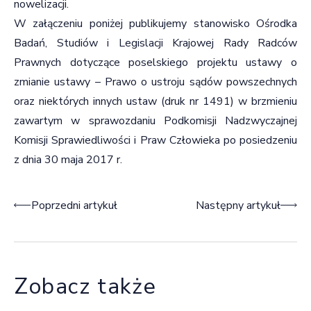
nowelizacji.
W załączeniu poniżej publikujemy stanowisko Ośrodka
Badań, Studiów i Legislacji Krajowej Rady Radców
Prawnych dotyczące poselskiego projektu ustawy o
zmianie ustawy – Prawo o ustroju sądów powszechnych
oraz niektórych innych ustaw (druk nr 1491) w brzmieniu
zawartym w sprawozdaniu Podkomisji Nadzwyczajnej
Komisji Sprawiedliwości i Praw Człowieka po posiedzeniu
z dnia 30 maja 2017 r.
Nawigacja wpisu
Poprzedni artykuł
Następny artykuł
Zobacz także