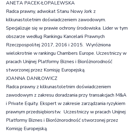
ANETA PACEK-ŁOPALEWSKA
Radca prawny, adwokat Stanu Nowy Jork z
kilkunastoletnim doświadczeniem zawodowym.
Specjalizuje się w prawie ochrony środowiska. Lider w tym
obszarze według Rankingu Kancelarii Prawnych
Rzeczpospolitej 2017, 2016 i 2015. Wyróżniona
wielokrotnie w rankingu Chambers Europe. Uczestniczy w
pracach Unijnej Platformy Biznes i Bioróżnorodność
stworzonej przez Komisję Europejską.
JOANNA DANIŁOWICZ
Radca prawny z kilkunastoletnim doświadczeniem
zawodowym z zakresu doradzania przy transakcjach M&A
i Private Equity. Ekspert w zakresie zarządzania ryzykiem
prawnym przedsiębiorstw. Uczestniczy w pracach Unijnej
Platformy Biznes i Bioróżnorodność stworzonej przez
Komisję Europejską.