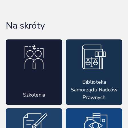
Na skróty
Biblioteka
Samorządu Radców
Szkolenia
Prawnych