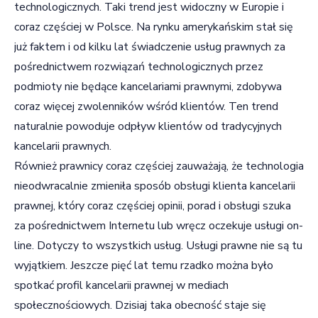
technologicznych. Taki trend jest widoczny w Europie i
coraz częściej w Polsce. Na rynku amerykańskim stał się
już faktem i od kilku lat świadczenie usług prawnych za
pośrednictwem rozwiązań technologicznych przez
podmioty nie będące kancelariami prawnymi, zdobywa
coraz więcej zwolenników wśród klientów. Ten trend
naturalnie powoduje odpływ klientów od tradycyjnych
kancelarii prawnych.
Również prawnicy coraz częściej zauważają, że technologia
nieodwracalnie zmieniła sposób obsługi klienta kancelarii
prawnej, który coraz częściej opinii, porad i obsługi szuka
za pośrednictwem Internetu lub wręcz oczekuje usługi on-
line. Dotyczy to wszystkich usług. Usługi prawne nie są tu
wyjątkiem. Jeszcze pięć lat temu rzadko można było
spotkać profil kancelarii prawnej w mediach
społecznościowych. Dzisiaj taka obecność staje się