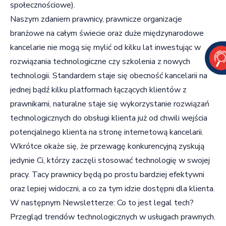
społecznościowe).
Naszym zdaniem prawnicy, prawnicze organizacje
branżowe na całym świecie oraz duże międzynarodowe
kancelarie nie mogą się mylić od kilku lat inwestując w
rozwiązania technologiczne czy szkolenia z nowych
technologii. Standardem staje się obecność kancelarii na
jednej bądź kilku platformach łączących klientów z
prawnikami, naturalne staje się wykorzystanie rozwiązań
technologicznych do obsługi klienta już od chwili wejścia
potencjalnego klienta na stronę internetową kancelarii.
Wkrótce okaże się, że przewagę konkurencyjną zyskują
jedynie Ci, którzy zaczęli stosować technologię w swojej
pracy. Tacy prawnicy będą po prostu bardziej efektywni
oraz lepiej widoczni, a co za tym idzie dostępni dla klienta.
W następnym Newsletterze: Co to jest legal tech?
Przegląd trendów technologicznych w usługach prawnych.