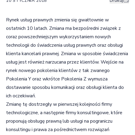
10 STYCZNIA 2018
Drukuj
Rynek usług prawnych zmienia się gwałtownie w
ostatnich 10 latach. Zmiana ma bezpośredni związek z
coraz powszechniejszym wykorzystaniem nowych
technologii do świadczenia usług prawnych oraz obsługi
klienta kancelarii prawnej. Zmiana w sposobie świadczenia
usług jest również narzucana przez klientów. Wejście na
rynek nowego pokolenia klientów z tak zwanego
Pokolenia Y oraz wkrótce Pokolenia Z wymusza
dostawanie sposobu komunikacji oraz obsługi klienta do
ich oczekiwań.
Zmianę tę dostrzegły w pierwszej kolejności firmy
technologiczne, a następnie firmy konsultingowe, które
proponują obsługę prawną lub usługi na pograniczu
konsultingu i prawa za pośrednictwem rozwiązań