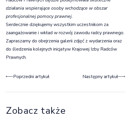
działania wspierające osoby wchodzące w obszar
profesjonalnej pomocy prawnej.
Serdecznie dziękujemy wszystkim uczestnikom za
zaangażowanie i wkład w rozwój zawodu radcy prawnego.
Zapraszamy do obejrzenia galerii zdjęć z wydarzenia oraz
do śledzenia kolejnych inicjatyw Krajowej Izby Radców
Prawnych.
Nawigacja wpisu
Poprzedni artykuł
Następny artykuł
Zobacz także