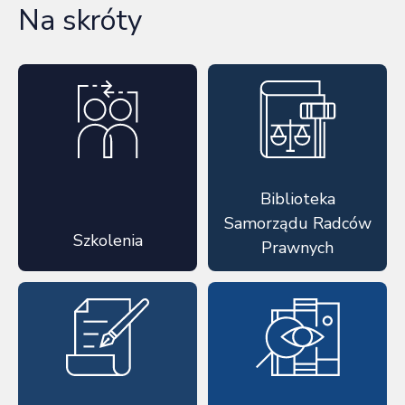
Na skróty
Biblioteka
Samorządu Radców
Szkolenia
Prawnych