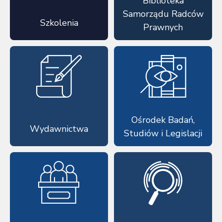
Biblioteka
Samorządu Radców
Szkolenia
Prawnych
Ośrodek Badań,
Wydawnictwa
Studiów i Legislacji