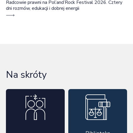
Radcowie prawni na Pol’and’Rock Festival 2026. Cztery
dni rozmów, edukacji i dobrej energii
Na skróty